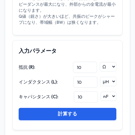
ピーダンスが最大になり、外部からの全電流が最小
になります。
Q値（鋭さ）が大きいほど、共振のピークがシャー
プになり、帯域幅（BW）は狭くなります。
入力パラメータ
抵抗 (R):
インダクタンス (L):
キャパシタンス (C):