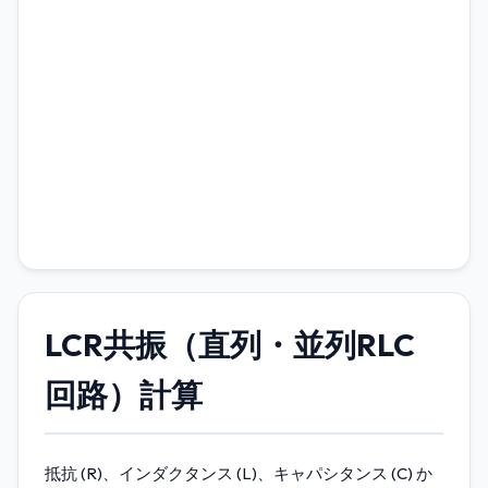
LCR共振（直列・並列RLC
回路）計算
抵抗 (R)、インダクタンス (L)、キャパシタンス (C) か