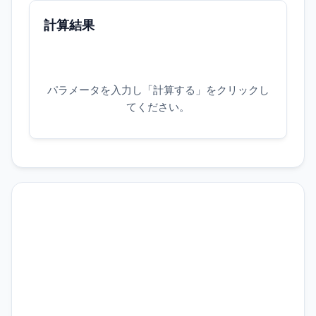
計算結果
パラメータを入力し「計算する」をクリックし
てください。