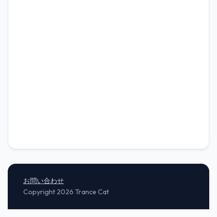
お問い合わせ
Copyright 2026 Trance Cat