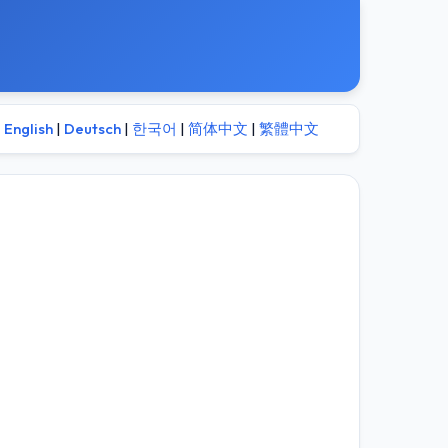
English
|
Deutsch
|
한국어
|
简体中文
|
繁體中文