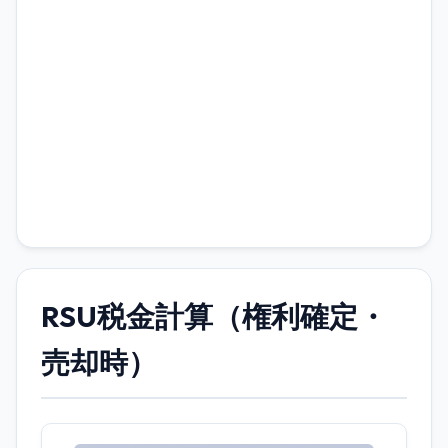
RSU税金計算（権利確定・
売却時）