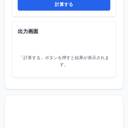
出力画面
「計算する」ボタンを押すと結果が表示されま
す。