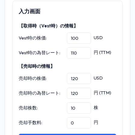
入力画面
【取得時（Vest時）の情報】
USD
Vest時の株価:
円 (TTM)
Vest時の為替レート:
【売却時の情報】
USD
売却時の株価:
円 (TTM)
売却時の為替レート:
株
売却株数:
円
売却手数料: